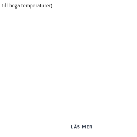
 till höga temperaturer)
LÄS MER