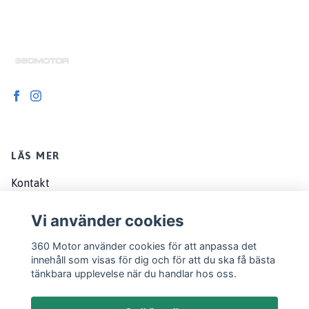
LÄS MER
Kontakt
Om oss
Vi använder cookies
Köpvillkor
360 Motor använder cookies för att anpassa det
EU customers
innehåll som visas för dig och för att du ska få bästa
tänkbara upplevelse när du handlar hos oss.