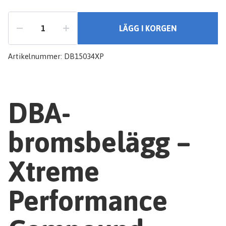
LÄGG I KORGEN
Artikelnummer:
DB15034XP
DBA-
bromsbelägg –
Xtreme
Performance