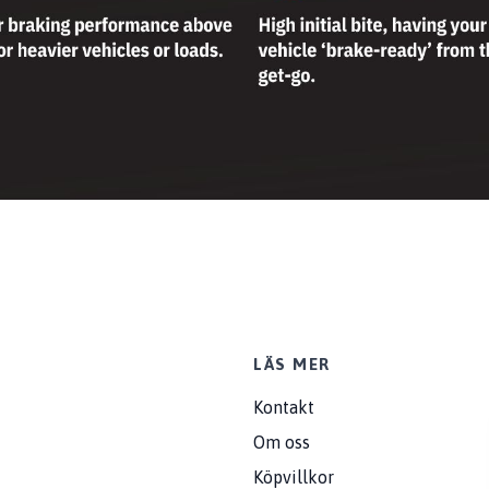
LÄS MER
Kontakt
Om oss
Köpvillkor