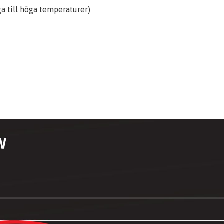
ga till höga temperaturer)