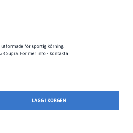
utformade för sportig körning.
 GR Supra. För mer info - kontakta
LÄGG I KORGEN