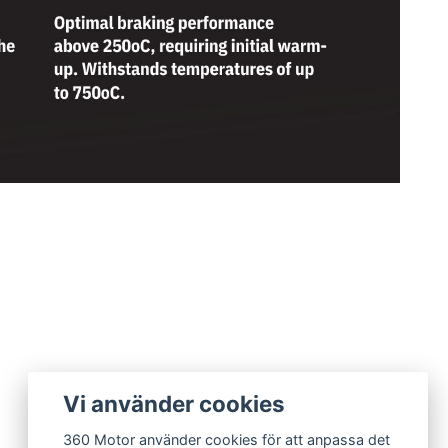
Vi använder cookies
360 Motor använder cookies för att anpassa det