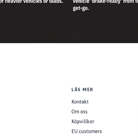
LÄS MER
Kontakt
Om oss
Köpvillkor
EU customers