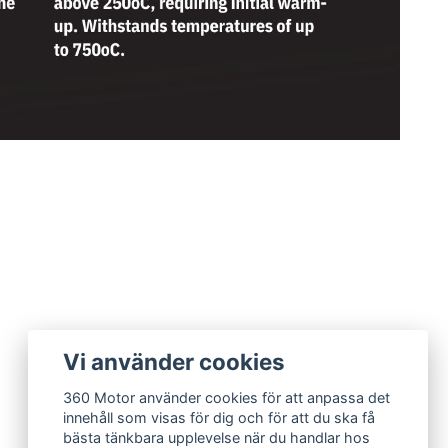
Vi använder cookies
360 Motor använder cookies för att anpassa det
innehåll som visas för dig och för att du ska få
bästa tänkbara upplevelse när du handlar hos