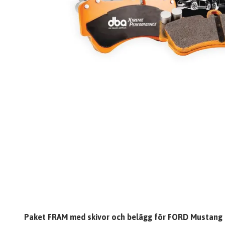
Paket FRAM med skivor och belägg för FORD Mustang (20