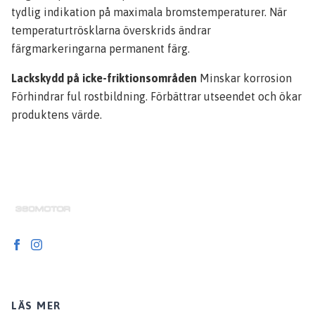
tydlig indikation på maximala bromstemperaturer. När
temperaturtrösklarna överskrids ändrar
färgmarkeringarna permanent färg.
Lackskydd på icke-friktionsområden
Minskar korrosion
Förhindrar ful rostbildning. Förbättrar utseendet och ökar
produktens värde.
LÄS MER