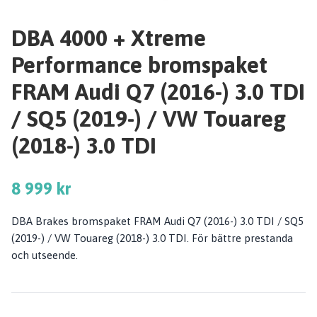
DBA 4000 + Xtreme
Performance bromspaket
FRAM Audi Q7 (2016-) 3.0 TDI
/ SQ5 (2019-) / VW Touareg
(2018-) 3.0 TDI
8 999 kr
DBA Brakes bromspaket FRAM Audi Q7 (2016-) 3.0 TDI / SQ5
(2019-) / VW Touareg (2018-) 3.0 TDI. För bättre prestanda
och utseende.