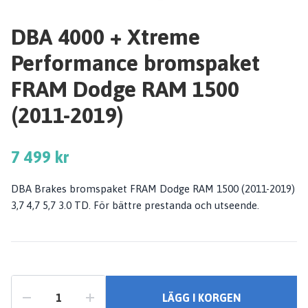
DBA 4000 + Xtreme
Performance bromspaket
FRAM Dodge RAM 1500
(2011-2019)
7 499 kr
DBA Brakes bromspaket FRAM Dodge RAM 1500 (2011-2019)
3,7 4,7 5,7 3.0 TD. För bättre prestanda och utseende.
LÄGG I KORGEN