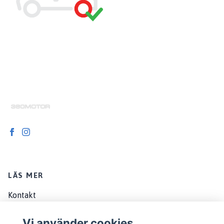
LÄS MER
Kontakt
Om oss
Vi använder cookies