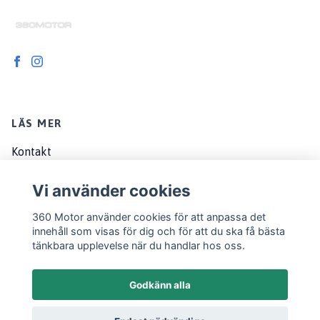
LÄS MER
Kontakt
Om oss
Vi använder cookies
Köpvillkor
360 Motor använder cookies för att anpassa det
EU customers
innehåll som visas för dig och för att du ska få bästa
tänkbara upplevelse när du handlar hos oss.
Godkänn alla