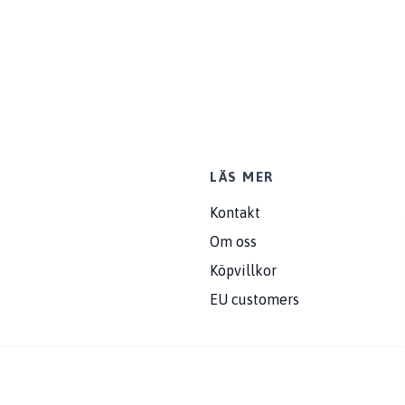
LÄS MER
Kontakt
Om oss
Köpvillkor
EU customers