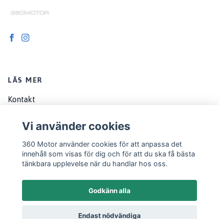
LÄS MER
Kontakt
Om oss
Vi använder cookies
Köpvillkor
360 Motor använder cookies för att anpassa det
EU customers
innehåll som visas för dig och för att du ska få bästa
tänkbara upplevelse när du handlar hos oss.
Godkänn alla
Endast nödvändiga