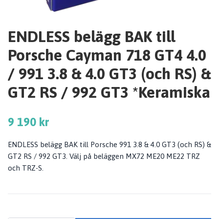
ENDLESS belägg BAK till
Porsche Cayman 718 GT4 4.0
/ 991 3.8 & 4.0 GT3 (och RS) &
GT2 RS / 992 GT3 *Keramiska
9 190 kr
ENDLESS belägg BAK till Porsche 991 3.8 & 4.0 GT3 (och RS) &
GT2 RS / 992 GT3. Välj på beläggen MX72 ME20 ME22 TRZ
och TRZ-S.