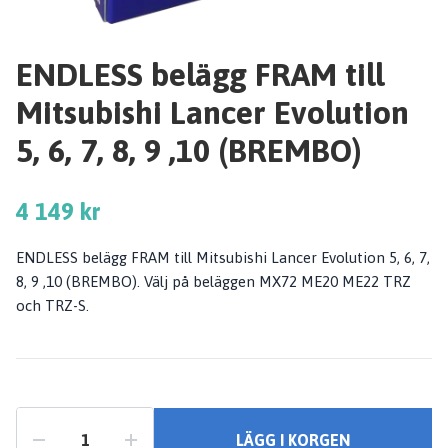
ENDLESS belägg FRAM till
Mitsubishi Lancer Evolution
5, 6, 7, 8, 9 ,10 (BREMBO)
4 149 kr
ENDLESS belägg FRAM till Mitsubishi Lancer Evolution 5, 6, 7,
8, 9 ,10 (BREMBO). Välj på beläggen MX72 ME20 ME22 TRZ
och TRZ-S.
LÄGG I KORGEN